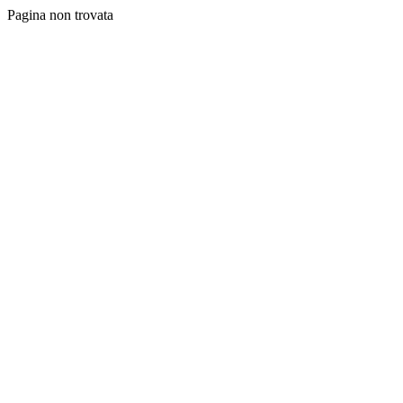
Pagina non trovata