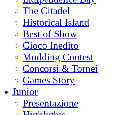
The Citadel
Historical Island
Best of Show
Gioco Inedito
Modding Contest
Concorsi & Tornei
Games Story
Junior
Presentazione
Highlights