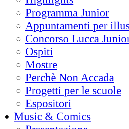
Programma Junior
Appuntamenti per illus
Concorso Lucca Junio
Ospiti
Mostre
Perchè Non Accada
Progetti per le scuole
Espositori
Music & Comics