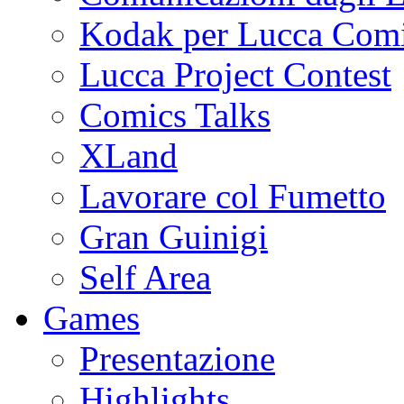
Kodak per Lucca Co
Lucca Project Contest
Comics Talks
XLand
Lavorare col Fumetto
Gran Guinigi
Self Area
Games
Presentazione
Highlights