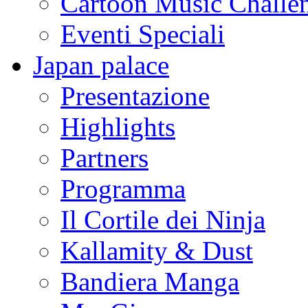
Cartoon Music Challe
Eventi Speciali
Japan palace
Presentazione
Highlights
Partners
Programma
Il Cortile dei Ninja
Kallamity & Dust
Bandiera Manga