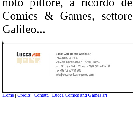
noto pittore, a ricordo de
Comics & Games, settore 
Galileo...
Home
|
Credits
|
Contatti
|
Lucca Comics and Games srl