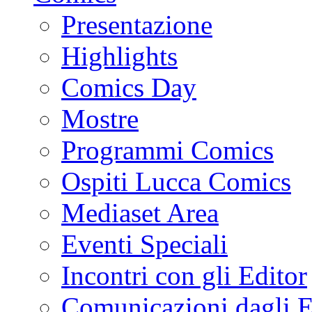
Presentazione
Highlights
Comics Day
Mostre
Programmi Comics
Ospiti Lucca Comics
Mediaset Area
Eventi Speciali
Incontri con gli Editor
Comunicazioni dagli E