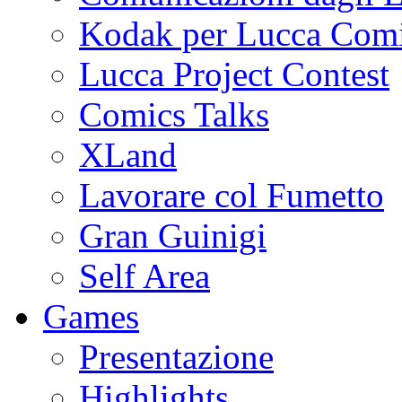
Kodak per Lucca Co
Lucca Project Contest
Comics Talks
XLand
Lavorare col Fumetto
Gran Guinigi
Self Area
Games
Presentazione
Highlights