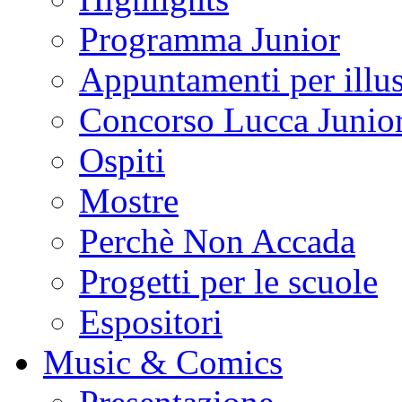
Programma Junior
Appuntamenti per illus
Concorso Lucca Junio
Ospiti
Mostre
Perchè Non Accada
Progetti per le scuole
Espositori
Music & Comics