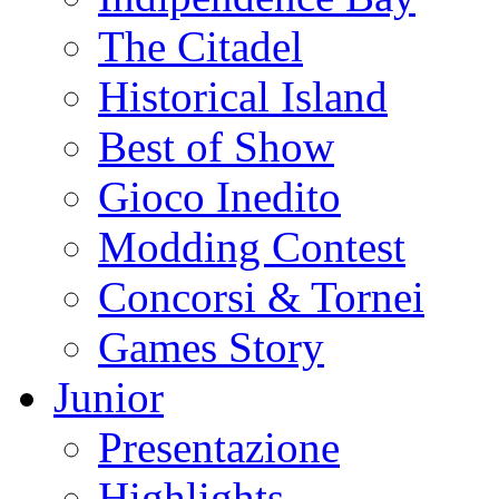
The Citadel
Historical Island
Best of Show
Gioco Inedito
Modding Contest
Concorsi & Tornei
Games Story
Junior
Presentazione
Highlights