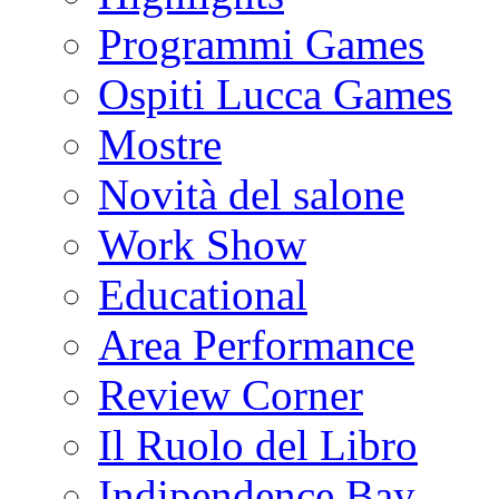
Programmi Games
Ospiti Lucca Games
Mostre
Novità del salone
Work Show
Educational
Area Performance
Review Corner
Il Ruolo del Libro
Indipendence Bay