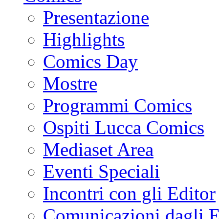
Presentazione
Highlights
Comics Day
Mostre
Programmi Comics
Ospiti Lucca Comics
Mediaset Area
Eventi Speciali
Incontri con gli Editor
Comunicazioni dagli E