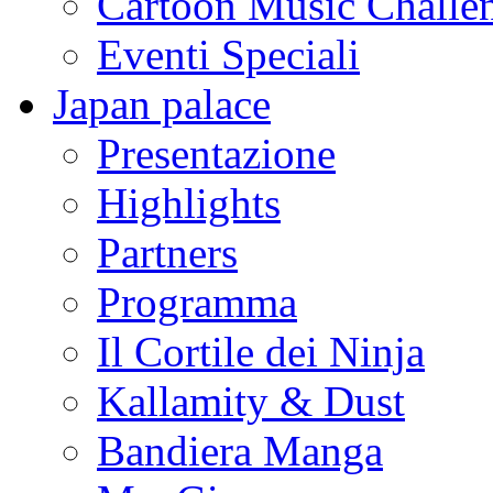
Cartoon Music Challe
Eventi Speciali
Japan palace
Presentazione
Highlights
Partners
Programma
Il Cortile dei Ninja
Kallamity & Dust
Bandiera Manga