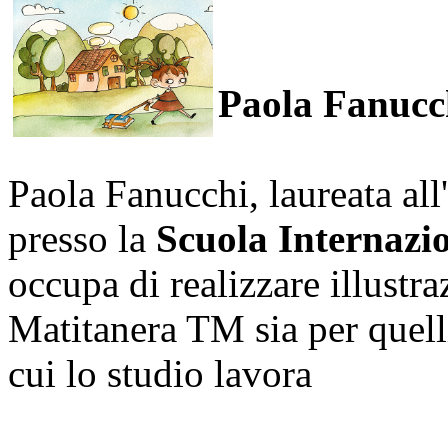
Paola Fanucc
Paola Fanucchi, laureata all
presso la
Scuola Internazi
occupa di realizzare illustra
Matitanera TM sia per quelli 
cui lo studio lavora