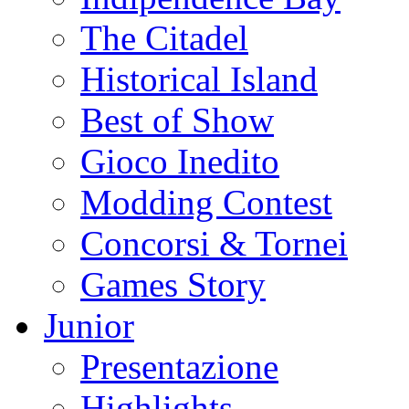
The Citadel
Historical Island
Best of Show
Gioco Inedito
Modding Contest
Concorsi & Tornei
Games Story
Junior
Presentazione
Highlights