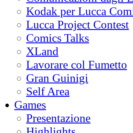
Kodak per Lucca Co
Lucca Project Contest
Comics Talks
XLand
Lavorare col Fumetto
Gran Guinigi
Self Area
Games
Presentazione
Highlights