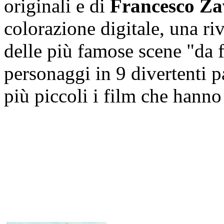
originali e di
Francesco Za
colorazione digitale, una riv
delle più famose scene "da f
personaggi in 9 divertenti p
più piccoli i film che hanno 