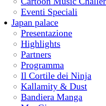
Cartoon Music Challe
Eventi Speciali
Japan palace
Presentazione
Highlights
Partners
Programma
Il Cortile dei Ninja
Kallamity & Dust
Bandiera Manga