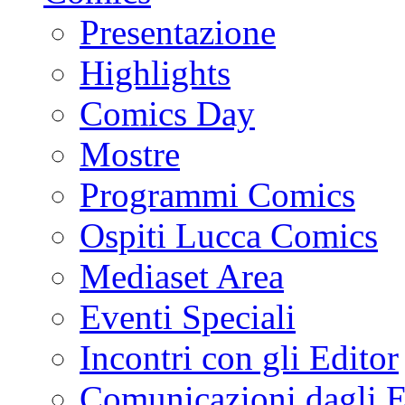
Presentazione
Highlights
Comics Day
Mostre
Programmi Comics
Ospiti Lucca Comics
Mediaset Area
Eventi Speciali
Incontri con gli Editor
Comunicazioni dagli E