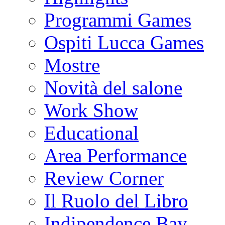
Programmi Games
Ospiti Lucca Games
Mostre
Novità del salone
Work Show
Educational
Area Performance
Review Corner
Il Ruolo del Libro
Indipendence Bay