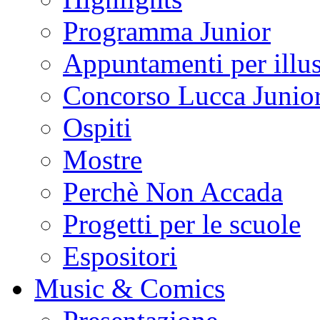
Programma Junior
Appuntamenti per illus
Concorso Lucca Junio
Ospiti
Mostre
Perchè Non Accada
Progetti per le scuole
Espositori
Music & Comics