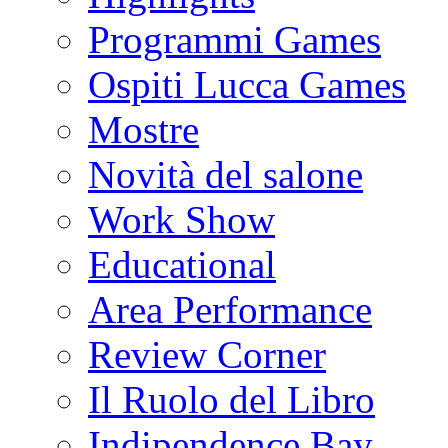
Programmi Games
Ospiti Lucca Games
Mostre
Novità del salone
Work Show
Educational
Area Performance
Review Corner
Il Ruolo del Libro
Indipendence Bay