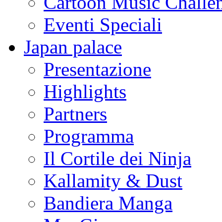
Cartoon Music Challe
Eventi Speciali
Japan palace
Presentazione
Highlights
Partners
Programma
Il Cortile dei Ninja
Kallamity & Dust
Bandiera Manga