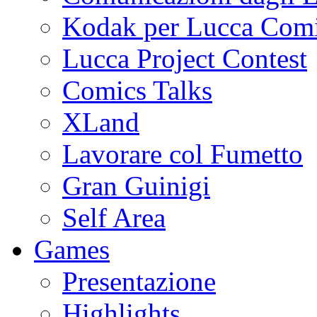
Kodak per Lucca Co
Lucca Project Contest
Comics Talks
XLand
Lavorare col Fumetto
Gran Guinigi
Self Area
Games
Presentazione
Highlights