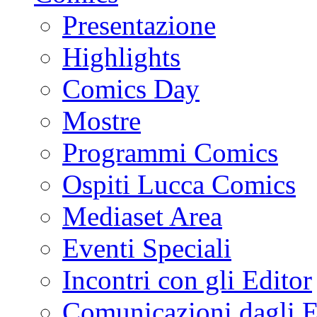
Presentazione
Highlights
Comics Day
Mostre
Programmi Comics
Ospiti Lucca Comics
Mediaset Area
Eventi Speciali
Incontri con gli Editor
Comunicazioni dagli E