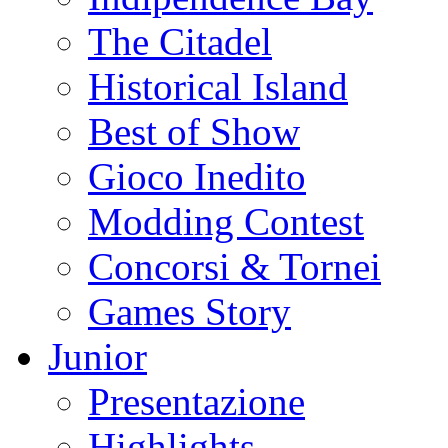
The Citadel
Historical Island
Best of Show
Gioco Inedito
Modding Contest
Concorsi & Tornei
Games Story
Junior
Presentazione
Highlights