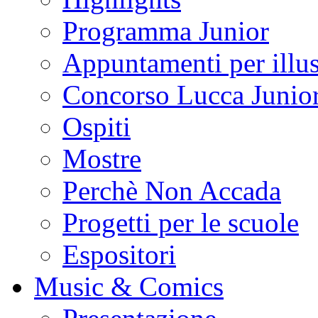
Programma Junior
Appuntamenti per illus
Concorso Lucca Junio
Ospiti
Mostre
Perchè Non Accada
Progetti per le scuole
Espositori
Music & Comics