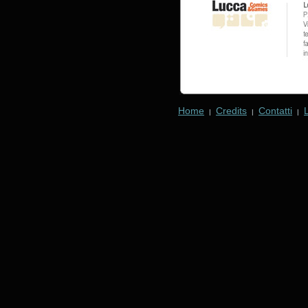
Home
Credits
Contatti
|
|
|