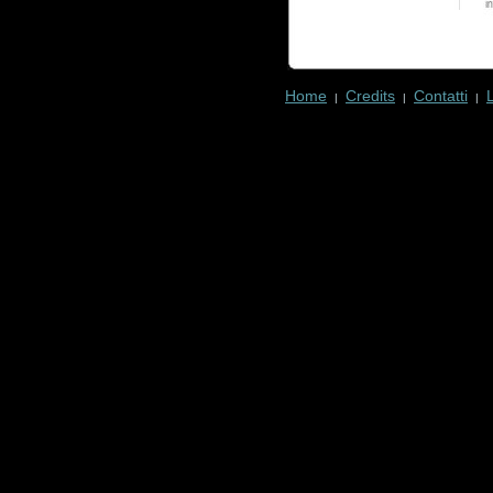
Home
Credits
Contatti
|
|
|