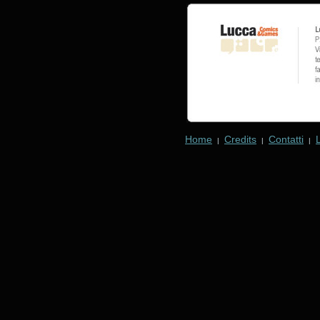
Home
Credits
Contatti
|
|
|