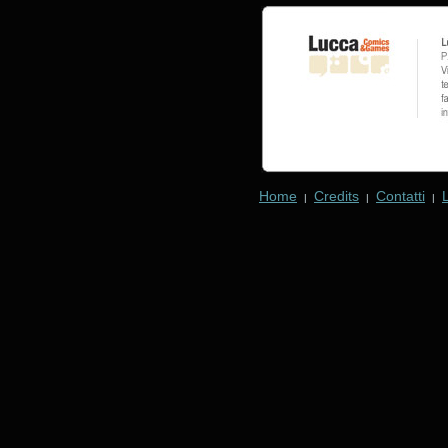
Home
Credits
Contatti
|
|
|