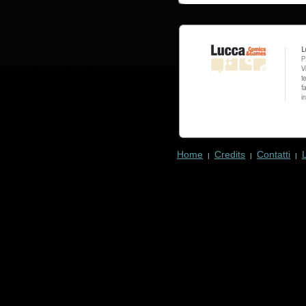
Home
Credits
Contatti
|
|
|