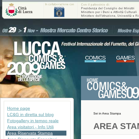
COMICS
GAMES
Home page
Sei in
Area Stampa
LC&G in diretta sul blog
Fotogallery in tempo reale
AREA STA
Area visitatori - Info Utili
Area Riservata Stampa