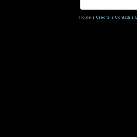
Home
Credits
Contatti
|
|
|