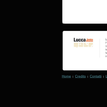
Home
Credits
Contatti
|
|
|