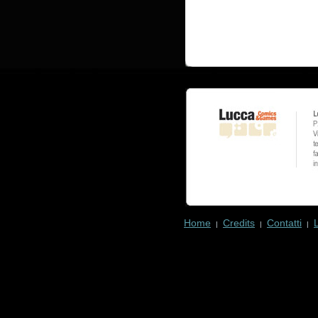
Home
Credits
Contatti
|
|
|