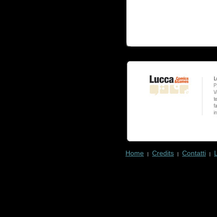
Home
Credits
Contatti
|
|
|